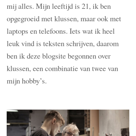
mij alles. Mijn leeftijd is 21, ik ben
opgegroeid met klussen, maar ook met
laptops en telefoons. Iets wat ik heel
leuk vind is teksten schrijven, daarom
ben ik deze blogsite begonnen over
klussen, een combinatie van twee van
mijn hobby’s.