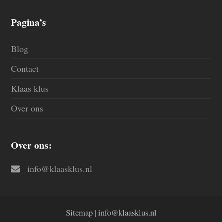
Pagina’s
Blog
Contact
Klaas klus
Over ons
Over ons:
info@klaasklus.nl
Sitemap
|
info@klaasklus.nl