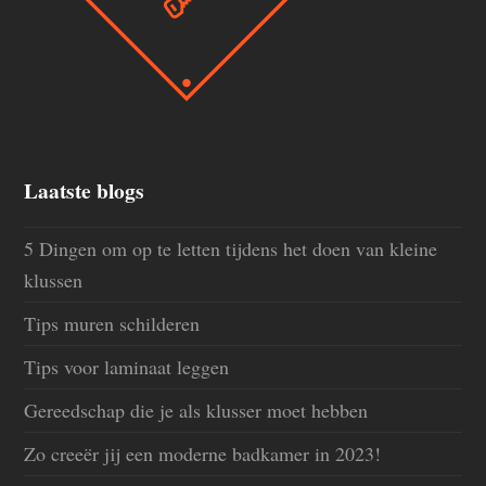
Laatste blogs
5 Dingen om op te letten tijdens het doen van kleine
klussen
Tips muren schilderen
Tips voor laminaat leggen
Gereedschap die je als klusser moet hebben
Zo creeër jij een moderne badkamer in 2023!