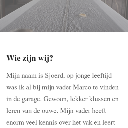
Wie zijn wij?
Mijn naam is Sjoerd, op jonge leeftijd
was ik al bij mijn vader Marco te vinden
in de garage. Gewoon, lekker klussen en
leren van de ouwe. Mijn vader heeft
enorm veel kennis over het vak en leert